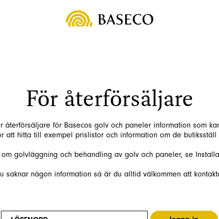
För återförsäljare
r återförsäljare för Basecos golv och paneler information som kan va
 att hitta till exempel prislistor och information om de butiksställ 
r om golvläggning och behandling av golv och paneler, se Installa
 saknar någon information så är du alltid välkommen att kontakt